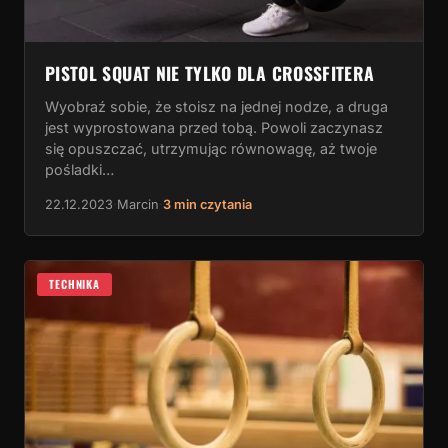
PISTOL SQUAT NIE TYLKO DLA CROSSFITERA
Wyobraź sobie, że stoisz na jednej nodze, a druga
jest wyprostowana przed tobą. Powoli zaczynasz
się opuszczać, utrzymując równowagę, aż twoje
pośladki…
22.12.2023
·
Marcin
·
3 min czytania
TECHNIKA