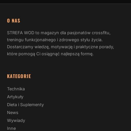
O NAS
STREFA WOD to magazyn dla pasjonatów crossfitu,
treningu funkcjonalnego i zdrowego stylu życia.
Dostarczamy wiedzę, motywację i praktyczne porady,
które pomogą Ci osiągnąć najlepszą formę.
KATEGORIE
Technika
Artykuły
Dieta i Suplementy
News
Wywiady
Inne