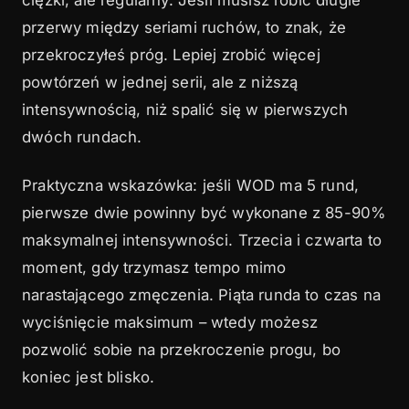
przerwy między seriami ruchów, to znak, że
przekroczyłeś próg. Lepiej zrobić więcej
powtórzeń w jednej serii, ale z niższą
intensywnością, niż spalić się w pierwszych
dwóch rundach.
Praktyczna wskazówka: jeśli WOD ma 5 rund,
pierwsze dwie powinny być wykonane z 85-90%
maksymalnej intensywności. Trzecia i czwarta to
moment, gdy trzymasz tempo mimo
narastającego zmęczenia. Piąta runda to czas na
wyciśnięcie maksimum – wtedy możesz
pozwolić sobie na przekroczenie progu, bo
koniec jest blisko.