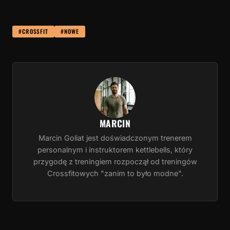
#CROSSFIT
#NOWE
MARCIN
Marcin Goliat jest doświadczonym trenerem
personalnym i instruktorem kettlebells, który
przygodę z treningiem rozpoczął od treningów
Crossfitowych "zanim to było modne".