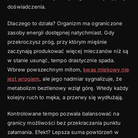
doświadczenia.
Dlaczego to działa? Organizm ma ograniczone
zasoby energii dostępnej natychmiast. Gdy
przekroczysz próg, przy którym mięśnie
zaczynają produkować więcej mleczanów niż są
w stanie usunąć, tempo drastycznie spada.
Wbrew powszechnym mitom,
kwas mlekowy nie
jest wrogiem
, ale jego nadmiar sygnalizuje, że
metabolizm beztlenowy wziął górę. Wtedy każdy
kolejny ruch to męka, a przerwy się wydłużają.
Kontrolowane tempo pozwala balansować na
granicy możliwości bez przekraczania punktu
załamania. Efekt? Lepsza suma powtórzeń w