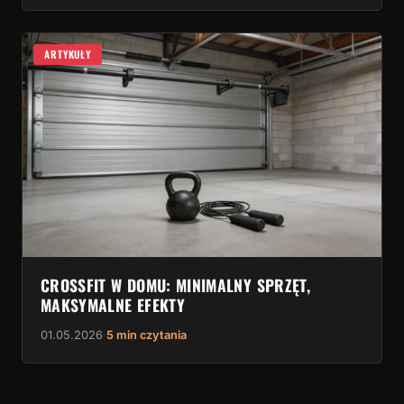
ARTYKUŁY
CROSSFIT W DOMU: MINIMALNY SPRZĘT,
MAKSYMALNE EFEKTY
01.05.2026
·
5 min czytania