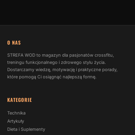
O NAS
STREFA WOD to magazyn dla pasjonatów crossfitu,
treningu funkcjonalnego i zdrowego stylu życia.
Dostarczamy wiedzę, motywację i praktyczne porady,
które pomogą Ci osiągnąć najlepszą formę.
KATEGORIE
Technika
Artykuły
Dieta i Suplementy