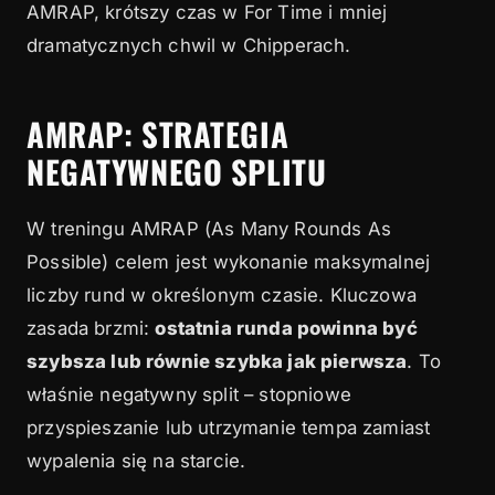
AMRAP, krótszy czas w For Time i mniej
dramatycznych chwil w Chipperach.
AMRAP: STRATEGIA
NEGATYWNEGO SPLITU
W treningu AMRAP (As Many Rounds As
Possible) celem jest wykonanie maksymalnej
liczby rund w określonym czasie. Kluczowa
zasada brzmi:
ostatnia runda powinna być
szybsza lub równie szybka jak pierwsza
. To
właśnie negatywny split – stopniowe
przyspieszanie lub utrzymanie tempa zamiast
wypalenia się na starcie.