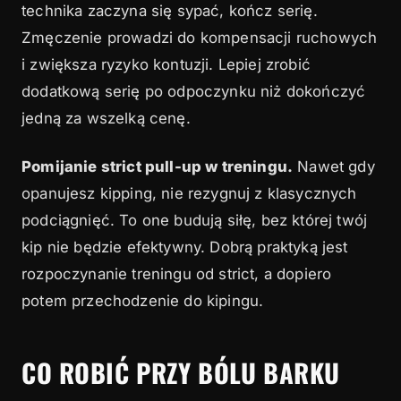
technika zaczyna się sypać, kończ serię.
Zmęczenie prowadzi do kompensacji ruchowych
i zwiększa ryzyko kontuzji. Lepiej zrobić
dodatkową serię po odpoczynku niż dokończyć
jedną za wszelką cenę.
Pomijanie strict pull-up w treningu.
Nawet gdy
opanujesz kipping, nie rezygnuj z klasycznych
podciągnięć. To one budują siłę, bez której twój
kip nie będzie efektywny. Dobrą praktyką jest
rozpoczynanie treningu od strict, a dopiero
potem przechodzenie do kipingu.
CO ROBIĆ PRZY BÓLU BARKU