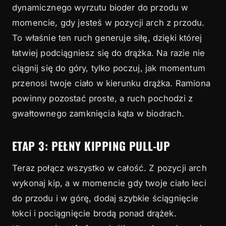
dynamicznego wyrzutu bioder do przodu w
momencie, gdy jesteś w pozycji arch z przodu.
To właśnie ten ruch generuje siłę, dzięki której
łatwiej podciągniesz się do drążka. Na razie nie
ciągnij się do góry, tylko poczuj, jak momentum
przenosi twoje ciało w kierunku drążka. Ramiona
powinny pozostać proste, a ruch pochodzi z
gwałtownego zamknięcia kąta w biodrach.
ETAP 3: PEŁNY KIPPING PULL-UP
Teraz połącz wszystko w całość. Z pozycji arch
wykonaj kip, a w momencie gdy twoje ciało leci
do przodu i w górę, dodaj szybkie ściągnięcie
łokci i pociągnięcie brodą ponad drążek.