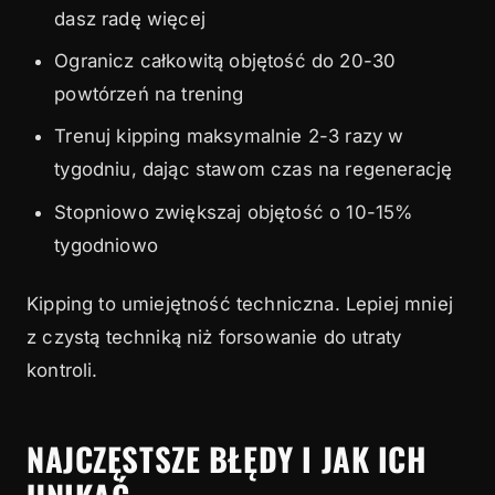
dasz radę więcej
Ogranicz całkowitą objętość do 20-30
powtórzeń na trening
Trenuj kipping maksymalnie 2-3 razy w
tygodniu, dając stawom czas na regenerację
Stopniowo zwiększaj objętość o 10-15%
tygodniowo
Kipping to umiejętność techniczna. Lepiej mniej
z czystą techniką niż forsowanie do utraty
kontroli.
NAJCZĘSTSZE BŁĘDY I JAK ICH