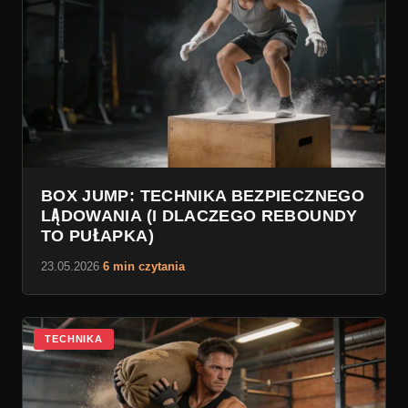
BOX JUMP: TECHNIKA BEZPIECZNEGO
LĄDOWANIA (I DLACZEGO REBOUNDY
TO PUŁAPKA)
23.05.2026
·
6 min czytania
TECHNIKA