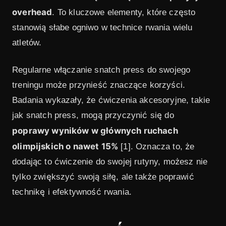
overhead
. To kluczowe elementy, które często
stanowią słabe ogniwo w technice rwania wielu
atletów.
Regularne włączanie snatch press do swojego
treningu może przynieść znaczące korzyści.
Badania wykazały, że ćwiczenia akcesoryjne, takie
jak snatch press, mogą przyczynić się do
poprawy wyników w głównych ruchach
olimpijskich o nawet 15%
[1]. Oznacza to, że
dodając to ćwiczenie do swojej rutyny, możesz nie
tylko zwiększyć swoją siłę, ale także poprawić
technikę i efektywność rwania.