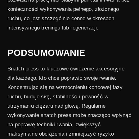
konieczności wykonywania pełnego, złożonego
ruchu, co jest szczególnie cenne w okresach
intensywnego treningu lub regeneracji.
PODSUMOWANIE
Snatch press to kluczowe ćwiczenie akcesoryjne
dla każdego, kto chce poprawić swoje rwanie.
Koncentrując się na wzmocnieniu końcowej fazy
ruchu, buduje siłę, stabilność i pewność w
utrzymaniu ciężaru nad głową. Regularne
wykonywanie snatch press może znacząco wpłynąć
na poprawę techniki rwania, zwiększyć
maksymalne obciążenia i zmniejszyć ryzyko