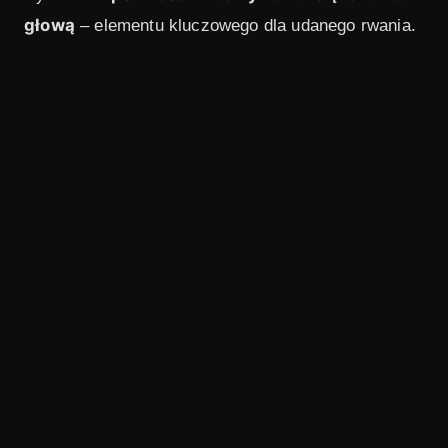
głową
– elementu kluczowego dla udanego rwania.