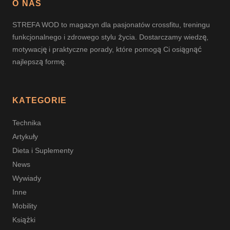
O NAS
STREFA WOD to magazyn dla pasjonatów crossfitu, treningu
funkcjonalnego i zdrowego stylu życia. Dostarczamy wiedzę,
motywację i praktyczne porady, które pomogą Ci osiągnąć
najlepszą formę.
KATEGORIE
Technika
Artykuły
Dieta i Suplementy
News
Wywiady
Inne
Mobility
Książki