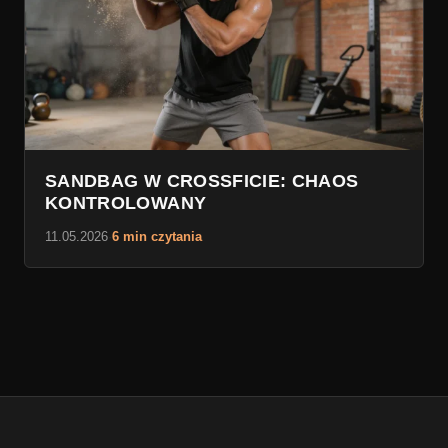
SANDBAG W CROSSFICIE: CHAOS
KONTROLOWANY
11.05.2026
·
6 min czytania