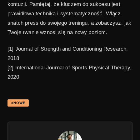
kontuzji. Pamiętaj, że kluczem do sukcesu jest
prawidłowa technika i systematyczność. Włącz
snatch press do swojego treningu, a zobaczysz, jak
Twoje rwanie wznosi się na nowy poziom.
[1] Journal of Strength and Conditioning Research,
2018
[2] International Journal of Sports Physical Therapy,
2020
#NOWE