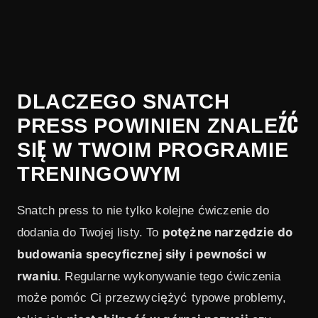
DLACZEGO SNATCH
PRESS POWINIEN ZNALEŹĆ
SIĘ W TWOIM PROGRAMIE
TRENINGOWYM
Snatch press to nie tylko kolejne ćwiczenie do
potężne narzędzie do
dodania do Twojej listy. To
budowania specyficznej siły i pewności w
rwaniu
. Regularne wykonywanie tego ćwiczenia
może pomóc Ci przezwyciężyć typowe problemy,