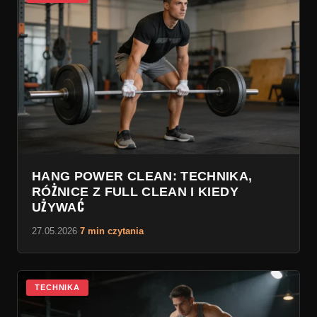
HANG POWER CLEAN: TECHNIKA,
RÓŻNICE Z FULL CLEAN I KIEDY
UŻYWAĆ
27.05.2026
·
7 min czytania
TECHNIKA