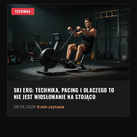
TECHNIKA
SKI ERG: TECHNIKA, PACING I DLACZEGO TO
NIE JEST WIOSŁOWANIE NA STOJĄCO
09.05.2026
·
6 min czytania