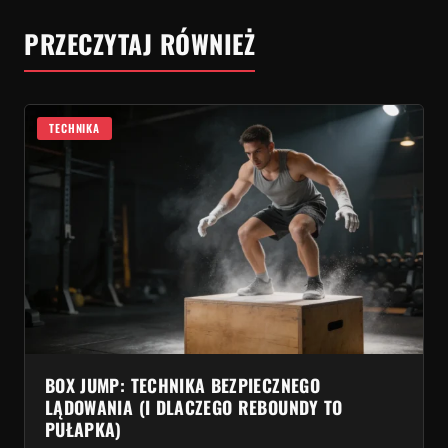
PRZECZYTAJ RÓWNIEŻ
TECHNIKA
BOX JUMP: TECHNIKA BEZPIECZNEGO
LĄDOWANIA (I DLACZEGO REBOUNDY TO
PUŁAPKA)