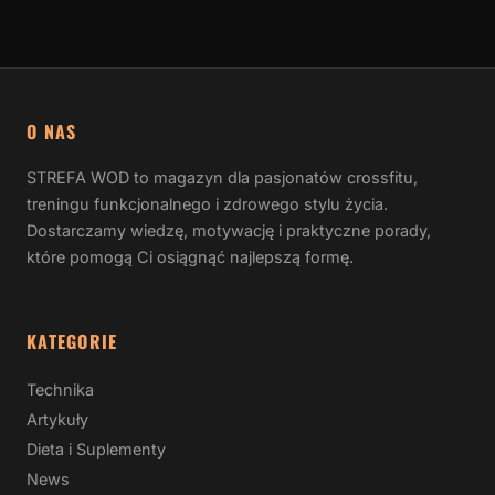
O NAS
STREFA WOD to magazyn dla pasjonatów crossfitu,
treningu funkcjonalnego i zdrowego stylu życia.
Dostarczamy wiedzę, motywację i praktyczne porady,
które pomogą Ci osiągnąć najlepszą formę.
KATEGORIE
Technika
Artykuły
Dieta i Suplementy
News