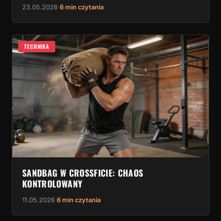
23.05.2026
·
6 min czytania
TECHNIKA
SANDBAG W CROSSFICIE: CHAOS
KONTROLOWANY
11.05.2026
·
6 min czytania