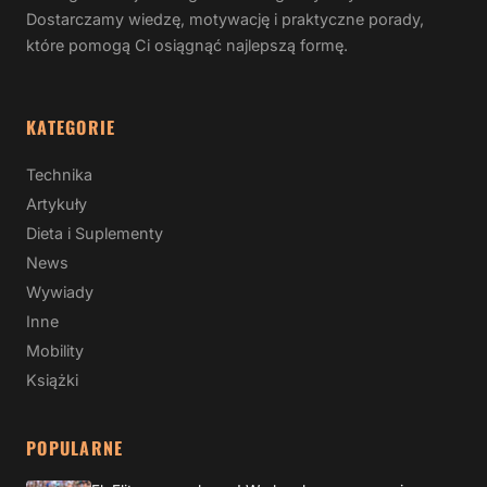
Dostarczamy wiedzę, motywację i praktyczne porady,
które pomogą Ci osiągnąć najlepszą formę.
KATEGORIE
Technika
Artykuły
Dieta i Suplementy
News
Wywiady
Inne
Mobility
Książki
POPULARNE