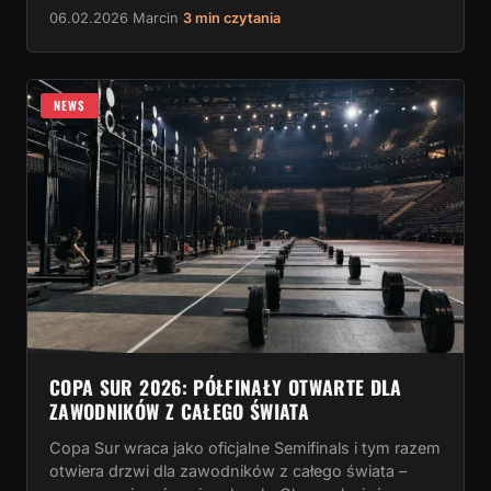
06.02.2026
·
Marcin
·
3 min czytania
NEWS
COPA SUR 2026: PÓŁFINAŁY OTWARTE DLA
ZAWODNIKÓW Z CAŁEGO ŚWIATA
Copa Sur wraca jako oficjalne Semifinals i tym razem
otwiera drzwi dla zawodników z całego świata –