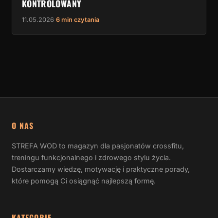
KONTROLOWANY
11.05.2026
·
6 min czytania
O NAS
STREFA WOD to magazyn dla pasjonatów crossfitu,
treningu funkcjonalnego i zdrowego stylu życia.
Dostarczamy wiedzę, motywację i praktyczne porady,
które pomogą Ci osiągnąć najlepszą formę.
KATEGORIE