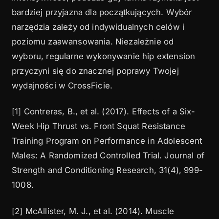
bardziej przyjazna dla początkujących. Wybór
narzędzia zależy od indywidualnych celów i
poziomu zaawansowania. Niezależnie od
wyboru, regularne wykonywanie hip extension
przyczyni się do znacznej poprawy Twojej
wydajności w CrossFicie.
[1] Contreras, B., et al. (2017). Effects of a Six-
Week Hip Thrust vs. Front Squat Resistance
Training Program on Performance in Adolescent
Males: A Randomized Controlled Trial. Journal of
Strength and Conditioning Research, 31(4), 999-
1008.
[2] McAllister, M. J., et al. (2014). Muscle