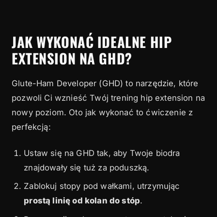
JAK WYKONAĆ IDEALNE HIP
EXTENSION NA GHD?
Glute-Ham Developer (GHD) to narzędzie, które
pozwoli Ci wznieść Twój trening hip extension na
nowy poziom. Oto jak wykonać to ćwiczenie z
perfekcją:
Ustaw się na GHD tak, aby Twoje biodra
znajdowały się tuż za poduszką.
Zablokuj stopy pod wałkami, utrzymując
prostą linię od kolan do stóp
.