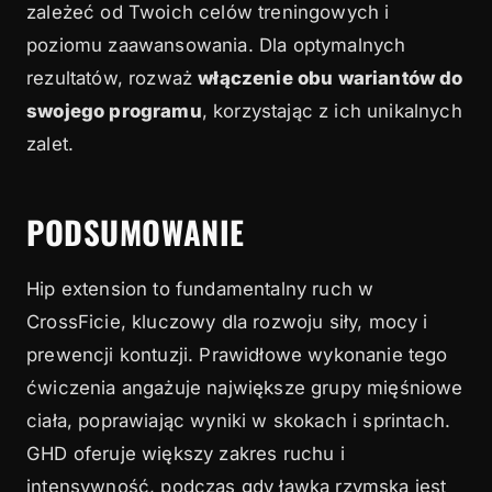
zależeć od Twoich celów treningowych i
poziomu zaawansowania. Dla optymalnych
rezultatów, rozważ
włączenie obu wariantów do
swojego programu
, korzystając z ich unikalnych
zalet.
PODSUMOWANIE
Hip extension to fundamentalny ruch w
CrossFicie, kluczowy dla rozwoju siły, mocy i
prewencji kontuzji. Prawidłowe wykonanie tego
ćwiczenia angażuje największe grupy mięśniowe
ciała, poprawiając wyniki w skokach i sprintach.
GHD oferuje większy zakres ruchu i
intensywność, podczas gdy ławka rzymska jest