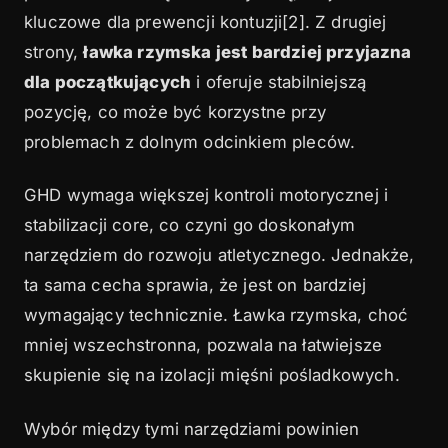
kluczowe dla prewencji kontuzji[2]. Z drugiej
strony,
ławka rzymska jest bardziej przyjazna
dla początkujących
i oferuje stabilniejszą
pozycję, co może być korzystne przy
problemach z dolnym odcinkiem pleców.
GHD wymaga większej kontroli motorycznej i
stabilizacji core, co czyni go doskonałym
narzędziem do rozwoju atletycznego. Jednakże,
ta sama cecha sprawia, że jest on bardziej
wymagający technicznie. Ławka rzymska, choć
mniej wszechstronna, pozwala na łatwiejsze
skupienie się na izolacji mięśni pośladkowych.
Wybór między tymi narzędziami powinien