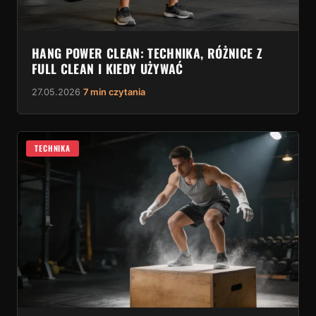
HANG POWER CLEAN: TECHNIKA, RÓŻNICE Z
FULL CLEAN I KIEDY UŻYWAĆ
27.05.2026
·
7 min czytania
TECHNIKA