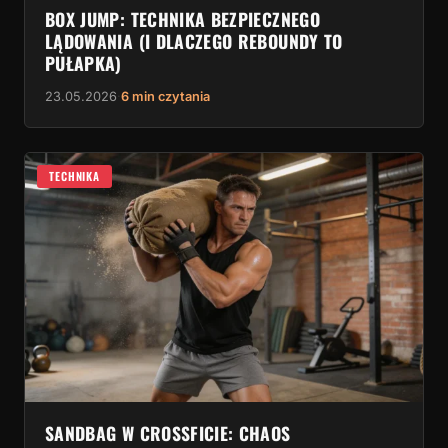
BOX JUMP: TECHNIKA BEZPIECZNEGO
LĄDOWANIA (I DLACZEGO REBOUNDY TO
PUŁAPKA)
23.05.2026
·
6 min czytania
TECHNIKA
SANDBAG W CROSSFICIE: CHAOS