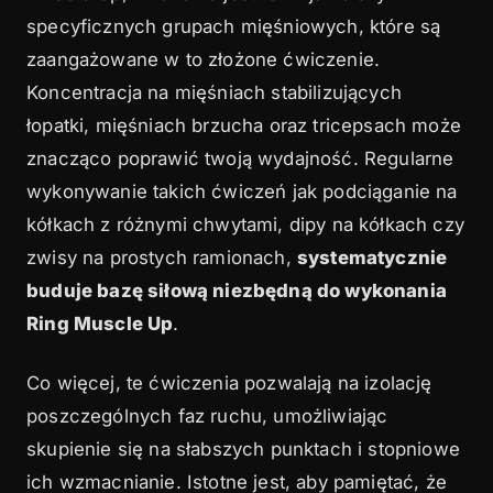
specyficznych grupach mięśniowych, które są
zaangażowane w to złożone ćwiczenie.
Koncentracja na mięśniach stabilizujących
łopatki, mięśniach brzucha oraz tricepsach może
znacząco poprawić twoją wydajność. Regularne
wykonywanie takich ćwiczeń jak podciąganie na
kółkach z różnymi chwytami, dipy na kółkach czy
zwisy na prostych ramionach,
systematycznie
buduje bazę siłową niezbędną do wykonania
Ring Muscle Up
.
Co więcej, te ćwiczenia pozwalają na izolację
poszczególnych faz ruchu, umożliwiając
skupienie się na słabszych punktach i stopniowe
ich wzmacnianie. Istotne jest, aby pamiętać, że