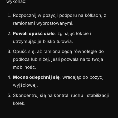
wykonać:
Rozpocznij w pozycji podporu na kółkach, z
ramionami wyprostowanymi.
Powoli opuść ciało
, zginając łokcie i
utrzymując je blisko tułowia.
Opuść się, aż ramiona będą równoległe do
podłoża lub niżej, jeśli pozwala na to twoja
mobilność.
Mocno odepchnij się
, wracając do pozycji
wyjściowej.
Skoncentruj się na kontroli ruchu i stabilizacji
kółek.