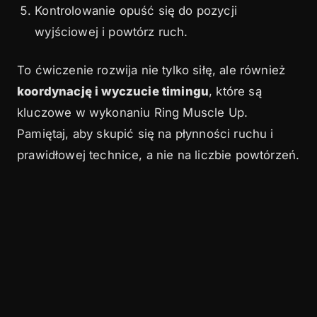
Kontrolowanie opuść się do pozycji
wyjściowej i powtórz ruch.
To ćwiczenie rozwija nie tylko siłę, ale również
koordynację i wyczucie timingu
, które są
kluczowe w wykonaniu Ring Muscle Up.
Pamiętaj, aby skupić się na płynności ruchu i
prawidłowej technice, a nie na liczbie powtórzeń.