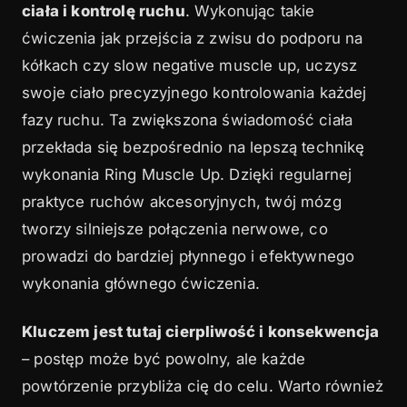
ciała i kontrolę ruchu
. Wykonując takie
ćwiczenia jak przejścia z zwisu do podporu na
kółkach czy slow negative muscle up, uczysz
swoje ciało precyzyjnego kontrolowania każdej
fazy ruchu. Ta zwiększona świadomość ciała
przekłada się bezpośrednio na lepszą technikę
wykonania Ring Muscle Up. Dzięki regularnej
praktyce ruchów akcesoryjnych, twój mózg
tworzy silniejsze połączenia nerwowe, co
prowadzi do bardziej płynnego i efektywnego
wykonania głównego ćwiczenia.
Kluczem jest tutaj cierpliwość i konsekwencja
– postęp może być powolny, ale każde
powtórzenie przybliża cię do celu. Warto również