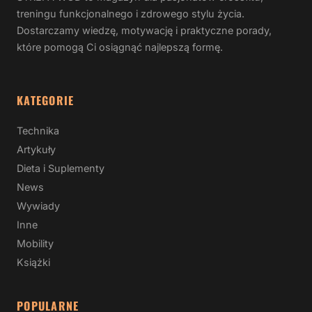
treningu funkcjonalnego i zdrowego stylu życia.
Dostarczamy wiedzę, motywację i praktyczne porady,
które pomogą Ci osiągnąć najlepszą formę.
KATEGORIE
Technika
Artykuły
Dieta i Suplementy
News
Wywiady
Inne
Mobility
Książki
POPULARNE