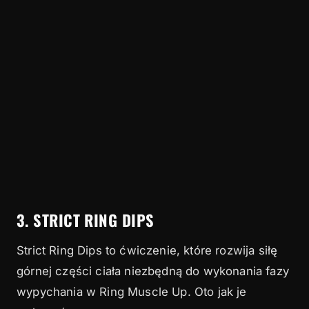
3. STRICT RING DIPS
Strict Ring Dips to ćwiczenie, które rozwija siłę
górnej części ciała niezbędną do wykonania fazy
wypychania w Ring Muscle Up. Oto jak je