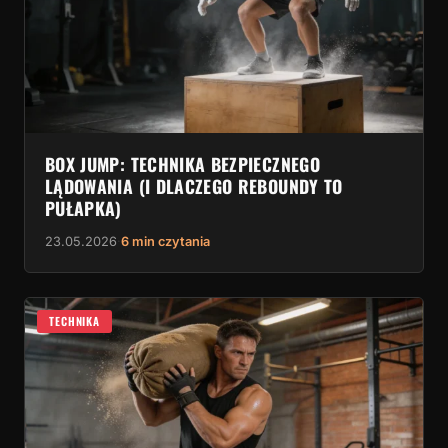
BOX JUMP: TECHNIKA BEZPIECZNEGO
LĄDOWANIA (I DLACZEGO REBOUNDY TO
PUŁAPKA)
23.05.2026
·
6 min czytania
TECHNIKA