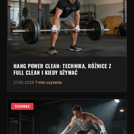
HANG POWER CLEAN: TECHNIKA, RÓŻNICE Z
FULL CLEAN I KIEDY UŻYWAĆ
27.05.2026
·
7 min czytania
TECHNIKA