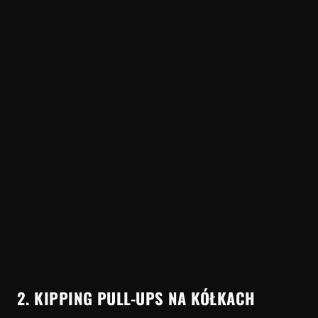
2. KIPPING PULL-UPS NA KÓŁKACH