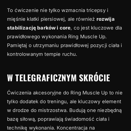
To ćwiczenie nie tylko wzmacnia tricepsy i
mięśnie klatki piersiowej, ale również
rozwija
stabilizację barków i core
, co jest kluczowe dla
prawidłowego wykonania Ring Muscle Up.
Pamiętaj o utrzymaniu prawidłowej pozycji ciała i
kontrolowanym tempie ruchu.
W TELEGRAFICZNYM SKRÓCIE
Ćwiczenia akcesoryjne do Ring Muscle Up to nie
tylko dodatek do treningu, ale kluczowy element
w drodze do mistrzostwa. Budują one niezbędną
bazę siłową, poprawiają świadomość ciała i
technikę wykonania. Koncentracja na