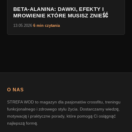
BETA-ALANINA: DAWKI, EFEKTY I
MROWIENIE KTÓRE MUSISZ ZNIEŚĆ
13.05.2026
·
6 min czytania
O NAS
STREFA WOD to magazyn dla pasjonatów crossfitu, treningu
funkcjonalnego i zdrowego stylu życia. Dostarczamy wiedzę,
motywację i praktyczne porady, które pomogą Ci osiągnąć
najlepszą formę.