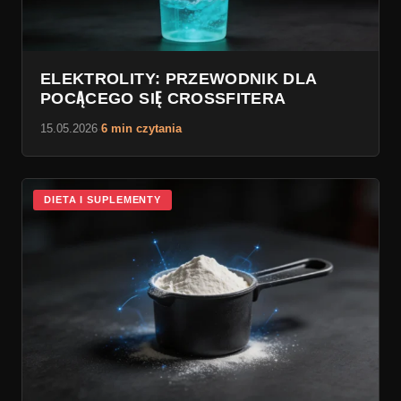
ELEKTROLITY: PRZEWODNIK DLA
POCĄCEGO SIĘ CROSSFITERA
15.05.2026
·
6 min czytania
DIETA I SUPLEMENTY