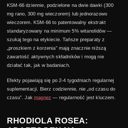
KSM-66 dziennie, podzielone na dwie dawki (300
mg rano, 300 mg wieczorem) lub jednorazowo
wieczorem. KSM-66 to patentowalny ekstrakt
standaryzowany na minimum 5% witanolidów —
szukaj tego na etykiecie. Tańsze preparaty z
„proszkiem z korzenia” mają znacznie niższą
zawartość aktywnych składników i mogą nie
działać tak, jak w badaniach.
Efekty pojawiają się po 2-4 tygodniach regularnej
suplementacji. Bierz codziennie, nie „od czasu do
czasu”. Jak
magnez
— regularność jest kluczem.
RHODIOLA ROSEA: