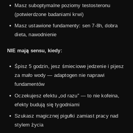
Masz suboptymalne poziomy testosteronu
(potwierdzone badaniami krwi)
Masz ustawione fundamenty: sen 7-8h, dobra
dieta, nawodnienie
NIE mają sensu, kiedy:
Śpisz 5 godzin, jesz śmieciowe jedzenie i pijesz
za mało wody — adaptogen nie naprawi
fundamentów
Oczekujesz efektu „od razu” — to nie kofeina,
efekty budują się tygodniami
Szukasz magicznej pigułki zamiast pracy nad
stylem życia