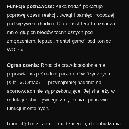
Funkcje poznawcze:
Kilka badań pokazuje
poprawę czasu reakcji, uwagi i pamięci roboczej
pod wpływem rhodioli. Dla crossfitera to oznacza:
mniej głupich błędów technicznych pod
zmęczeniem, lepsze „mental game” pod koniec
WOD-u.
Ograniczenia:
Rhodiola prawdopodobnie nie
poprawia bezpośrednio parametrów fizycznych
(siła, VO2max) — przynajmniej badania na
sportowcach nie są przekonujące. Jej siła leży w
redukcji subiektywnego zmęczenia i poprawie
funkcji mentalnych.
Rhodiolę bierz rano — ma tendencję do pobudzania