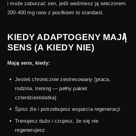
i może zaburzać sen, jeśli weźmiesz ją wieczorem.
200-400 mg rano z posiłkiem to standard.
KIEDY ADAPTOGENY MAJĄ
SENS (A KIEDY NIE)
Mają sens, kiedy:
Jesteś chronicznie zestresowany (praca,
rodzina, trening — pełny pakiet
czterdziestolatka)
Śpisz źle i potrzebujesz wsparcia regeneracji
Trenujesz dużo i czujesz, że się nie
regenerujesz