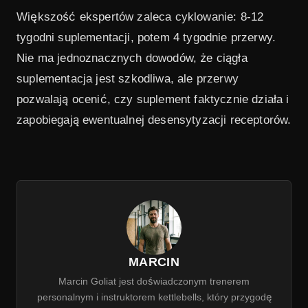
Większość ekspertów zaleca cyklowanie: 8-12
tygodni suplementacji, potem 4 tygodnie przerwy.
Nie ma jednoznacznych dowodów, że ciągła
suplementacja jest szkodliwa, ale przerwy
pozwalają ocenić, czy suplement faktycznie działa i
zapobiegają ewentualnej desensytyzacji receptorów.
MARCIN
Marcin Goliat jest doświadczonym trenerem
personalnym i instruktorem kettlebells, który przygodę