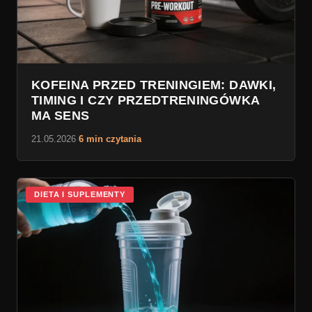
KOFEINA PRZED TRENINGIEM: DAWKI,
TIMING I CZY PRZEDTRENINGÓWKA
MA SENS
21.05.2026
·
6 min czytania
DIETA I SUPLEMENTY