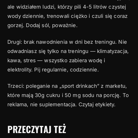
ale widziałem ludzi, którzy pili 4-5 litrów czystej
wody dziennie, trenowali ciężko i czuli się coraz
gorzej. Dodaj sól, poważnie.
Drugi: brak nawodnienia w dni bez treningu. Nie
odwadniasz się tylko na treningu — klimatyzacja,
kawa, stres — wszystko zabiera wodę i
elektrolity. Pij regularnie, codziennie.
Trzeci: poleganie na „sport drinkach” z marketu,
które mają 30g cukru i 50 mg sodu na porcję. To
reklama, nie suplementacja. Czytaj etykiety.
PRZECZYTAJ TEŻ