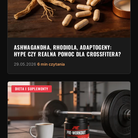
ASHWAGANDHA, RHODIOLA, ADAPTOGENY:
HYPE CZY REALNA POMOC DLA CROSSFITERA?
29.05.2026
·
6 min czytania
DIETA I SUPLEMENTY