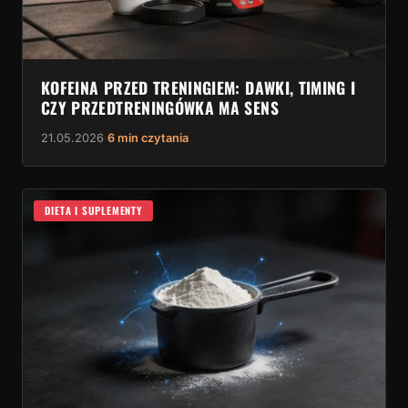
KOFEINA PRZED TRENINGIEM: DAWKI, TIMING I
CZY PRZEDTRENINGÓWKA MA SENS
21.05.2026
·
6 min czytania
DIETA I SUPLEMENTY