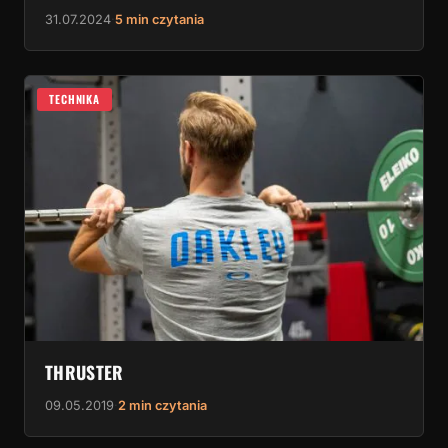
31.07.2024
·
5 min czytania
TECHNIKA
THRUSTER
09.05.2019
·
2 min czytania