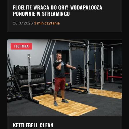
FLOELITE WRACA DO GRY! WODAPALOOZA
PONOWNIE W STREAMINGU
28.07.2026
·
3 min czytania
TECHNIKA
KETTLEBELL CLEAN