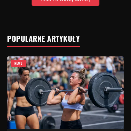
POPULARNE ARTYKUŁY
NEWS