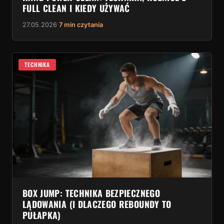
FULL CLEAN I KIEDY UŻYWAĆ
27.05.2026
·
7 min czytania
TECHNIKA
BOX JUMP: TECHNIKA BEZPIECZNEGO
LĄDOWANIA (I DLACZEGO REBOUNDY TO
PUŁAPKA)