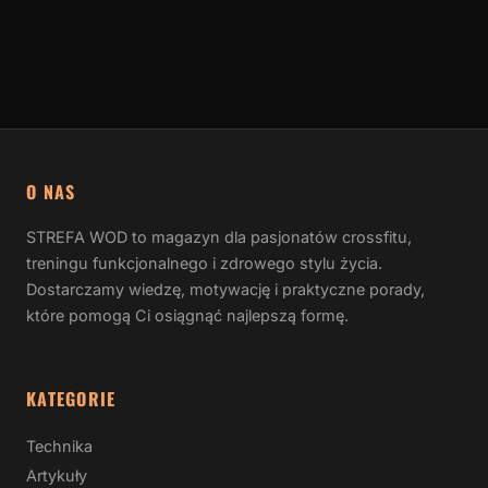
O NAS
STREFA WOD to magazyn dla pasjonatów crossfitu,
treningu funkcjonalnego i zdrowego stylu życia.
Dostarczamy wiedzę, motywację i praktyczne porady,
które pomogą Ci osiągnąć najlepszą formę.
KATEGORIE
Technika
Artykuły