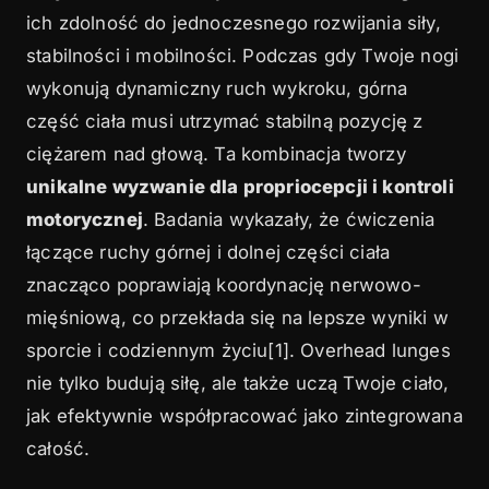
ich zdolność do jednoczesnego rozwijania siły,
stabilności i mobilności. Podczas gdy Twoje nogi
wykonują dynamiczny ruch wykroku, górna
część ciała musi utrzymać stabilną pozycję z
ciężarem nad głową. Ta kombinacja tworzy
unikalne wyzwanie dla propriocepcji i kontroli
motorycznej
. Badania wykazały, że ćwiczenia
łączące ruchy górnej i dolnej części ciała
znacząco poprawiają koordynację nerwowo-
mięśniową, co przekłada się na lepsze wyniki w
sporcie i codziennym życiu[1]. Overhead lunges
nie tylko budują siłę, ale także uczą Twoje ciało,
jak efektywnie współpracować jako zintegrowana
całość.