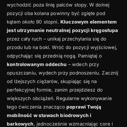
wychodzić poza linię palców stopy. W dolnej
pozycji oba kolana powinny być zgięte pod
kątem około 90 stopni.
Kluczowym elementem
jest utrzymanie neutralnej pozycji kręgosłupa
przez cały ruch – unikaj przechylania się do
przodu lub na boki. Wróć do pozycji wyjściowej,
odpychając się przednią nogą. Pamiętaj o
kontrolowanym oddechu
– wdech przy
opuszczaniu, wydech przy podnoszeniu. Zacznij
od lżejszych ciężarów, skupiając się na
perfekcyjnej formie, zanim przejdziesz do
większych obciążeń. Regularne wykonywanie
tego ćwiczenia znacząco
poprawi Twoją
mobilność w stawach biodrowych i
barkowych
, jednocześnie wzmacniając core i