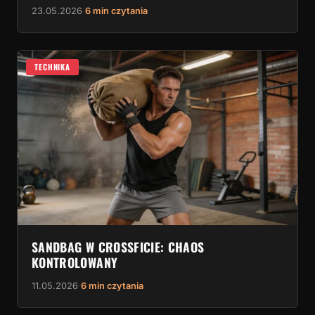
23.05.2026
·
6 min czytania
TECHNIKA
SANDBAG W CROSSFICIE: CHAOS
KONTROLOWANY
11.05.2026
·
6 min czytania