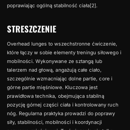
poprawiając ogólną stabilność ciała[2].
STRESZCZENIE
Overhead lunges to wszechstronne ćwiczenie,
które łączy w sobie elementy treningu siłowego i
mobilności. Wykonywane ze sztangą lub
talerzem nad głową, angażują całe ciało,
szczególnie wzmacniając dolne partie, core i
górne partie mięśniowe. Kluczowa jest
prawidłowa technika, obejmująca stabilną
pozycję górnej części ciała i kontrolowany ruch
nóg. Regularna praktyka prowadzi do poprawy
siły, stabilności, mobilności i koordynacji