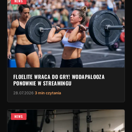
NEWS
FLOELITE WRACA DO GRY! WODAPALOOZA
PONOWNIE W STREAMINGU
28.07.2026
·
3 min czytania
NEWS