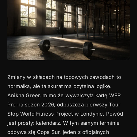
Zmiany w składach na topowych zawodach to
normalka, ale ta akurat ma czytelną logikę.
Anikha Greer, mimo że wywalczyła kartę WFP
Pro na sezon 2026, odpuszcza pierwszy Tour
Stop World Fitness Project w Londynie. Powód
jest prosty: kalendarz. W tym samym terminie
odbywa się Copa Sur, jeden z oficjalnych