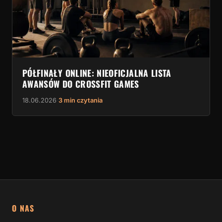
PÓŁFINAŁY ONLINE: NIEOFICJALNA LISTA
AWANSÓW DO CROSSFIT GAMES
18.06.2026
·
3 min czytania
O NAS