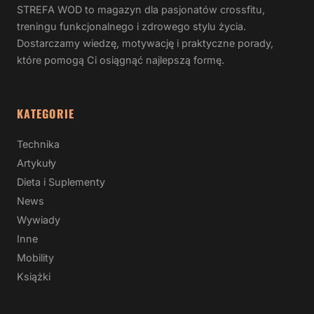
STREFA WOD to magazyn dla pasjonatów crossfitu,
treningu funkcjonalnego i zdrowego stylu życia.
Dostarczamy wiedzę, motywację i praktyczne porady,
które pomogą Ci osiągnąć najlepszą formę.
KATEGORIE
Technika
Artykuły
Dieta i Suplementy
News
Wywiady
Inne
Mobility
Książki