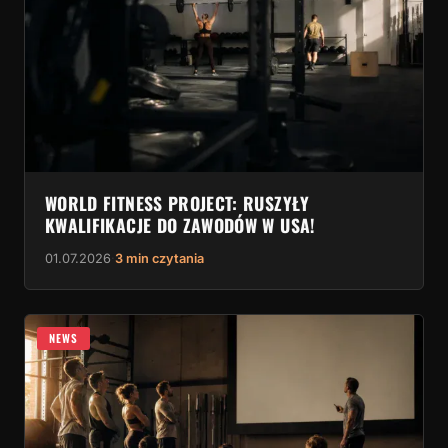
WORLD FITNESS PROJECT: RUSZYŁY
KWALIFIKACJE DO ZAWODÓW W USA!
01.07.2026
·
3 min czytania
NEWS